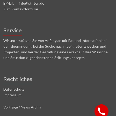
E-Mail: info@stiften.de
Zum Kontaktformular
Service
Wir unterstützen Sie von Anfang an mit Rat und Information bei
der Ideenfindung, bei der Suche nach geeigneten Zwecken und
Projekten, und bei der Gestaltung eines exakt auf Ihre Wünsche
und Situation zugeschnittenen Stiftungskonzepts.
Rechtliches
Datenschutz
Impressum
Vorträge / News Archiv