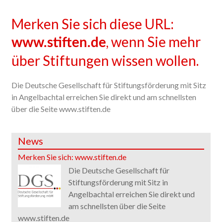
Merken Sie sich diese URL:
, wenn Sie mehr
www.stiften.de
über Stiftungen wissen wollen.
Die Deutsche Gesellschaft für Stiftungsförderung mit Sitz
in Angelbachtal erreichen Sie direkt und am schnellsten
über die Seite www.stiften.de
News
Merken Sie sich: www.stiften.de
Die Deutsche Gesellschaft für
Stiftungsförderung mit Sitz in
Angelbachtal erreichen Sie direkt und
am schnellsten über die Seite
www.stiften.de