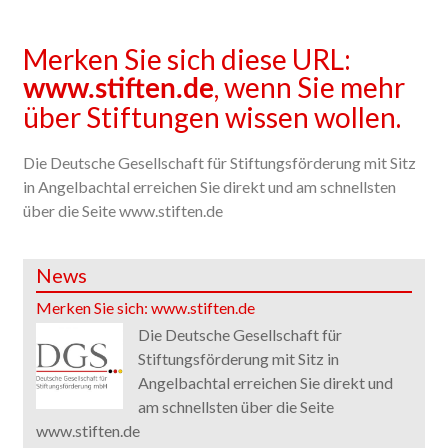
Merken Sie sich diese URL:
, wenn Sie mehr
www.stiften.de
über Stiftungen wissen wollen.
Die Deutsche Gesellschaft für Stiftungsförderung mit Sitz
in Angelbachtal erreichen Sie direkt und am schnellsten
über die Seite www.stiften.de
News
Merken Sie sich: www.stiften.de
Die Deutsche Gesellschaft für
Stiftungsförderung mit Sitz in
Angelbachtal erreichen Sie direkt und
am schnellsten über die Seite
www.stiften.de