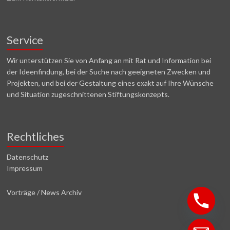
Service
Wir unterstützen Sie von Anfang an mit Rat und Information bei
der Ideenfindung, bei der Suche nach geeigneten Zwecken und
Projekten, und bei der Gestaltung eines exakt auf Ihre Wünsche
und Situation zugeschnittenen Stiftungskonzepts.
Rechtliches
Datenschutz
Impressum
Vorträge / News Archiv