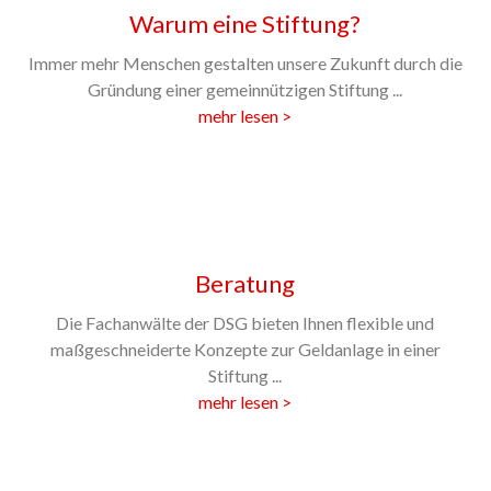
Warum eine Stiftung?
Immer mehr Menschen gestalten unsere Zukunft durch die
Gründung einer gemeinnützigen Stiftung ...
mehr lesen >
Beratung
Die Fachanwälte der DSG bieten Ihnen flexible und
maßgeschneiderte Konzepte zur Geldanlage in einer
Stiftung ...
mehr lesen >