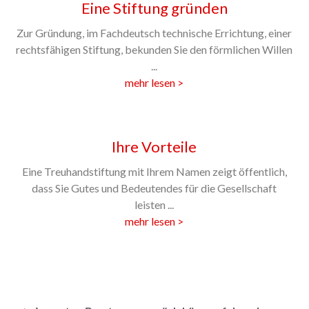
Eine Stiftung gründen
Zur Gründung, im Fachdeutsch technische Errichtung, einer
rechtsfähigen Stiftung, bekunden Sie den förmlichen Willen
...
mehr lesen >
Ihre Vorteile
Eine Treuhandstiftung mit Ihrem Namen zeigt öffentlich,
dass Sie Gutes und Bedeutendes für die Gesellschaft
leisten ...
mehr lesen >