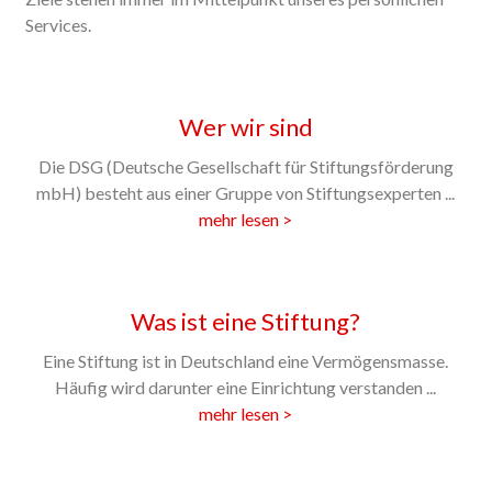
Services.
Wer wir sind
Die DSG (Deutsche Gesellschaft für Stiftungsförderung
mbH) besteht aus einer Gruppe von Stiftungsexperten ...
mehr lesen >
Was ist eine Stiftung?
Eine Stiftung ist in Deutschland eine Vermögensmasse.
Häufig wird darunter eine Einrichtung verstanden ...
mehr lesen >