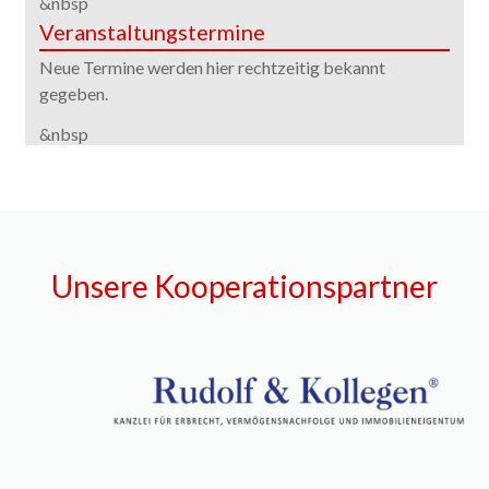
&nbsp
Veranstaltungstermine
Neue Termine werden hier rechtzeitig bekannt
gegeben.
&nbsp
Unsere Kooperationspartner