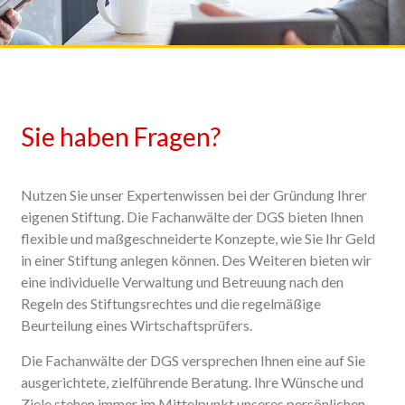
Sie haben Fragen?
Nutzen Sie unser Expertenwissen bei der Gründung Ihrer
eigenen Stiftung. Die Fachanwälte der DGS bieten Ihnen
flexible und maßgeschneiderte Konzepte, wie Sie Ihr Geld
in einer Stiftung anlegen können. Des Weiteren bieten wir
eine individuelle Verwaltung und Betreuung nach den
Regeln des Stiftungsrechtes und die regelmäßige
Beurteilung eines Wirtschaftsprüfers.
Die Fachanwälte der DGS versprechen Ihnen eine auf Sie
ausgerichtete, zielführende Beratung. Ihre Wünsche und
Ziele stehen immer im Mittelpunkt unseres persönlichen