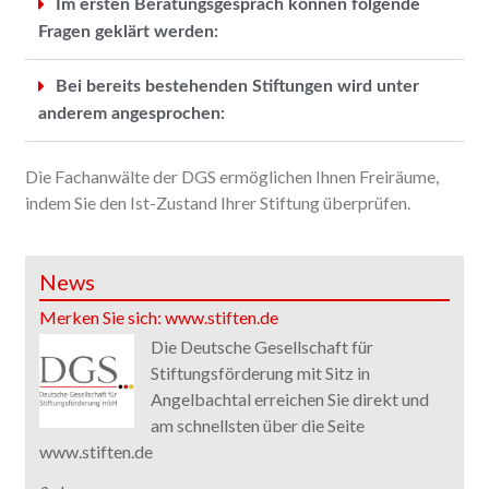
Im ersten Beratungsgespräch können folgende
Fragen geklärt werden:
Bei bereits bestehenden Stiftungen wird unter
anderem angesprochen:
Die Fachanwälte der DGS ermöglichen Ihnen Freiräume,
indem Sie den Ist-Zustand Ihrer Stiftung überprüfen.
News
Merken Sie sich: www.stiften.de
Die Deutsche Gesellschaft für
Stiftungsförderung mit Sitz in
Angelbachtal erreichen Sie direkt und
am schnellsten über die Seite
www.stiften.de