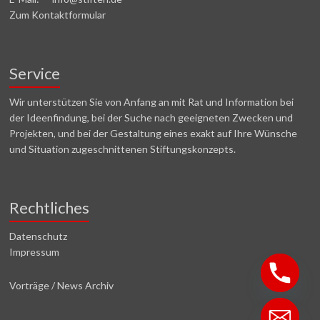
Zum Kontaktformular
Service
Wir unterstützen Sie von Anfang an mit Rat und Information bei
der Ideenfindung, bei der Suche nach geeigneten Zwecken und
Projekten, und bei der Gestaltung eines exakt auf Ihre Wünsche
und Situation zugeschnittenen Stiftungskonzepts.
Rechtliches
Datenschutz
Impressum
Vorträge / News Archiv