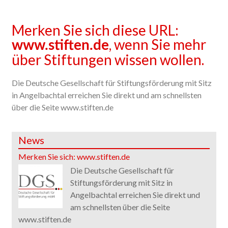
Merken Sie sich diese URL:
, wenn Sie mehr
www.stiften.de
über Stiftungen wissen wollen.
Die Deutsche Gesellschaft für Stiftungsförderung mit Sitz
in Angelbachtal erreichen Sie direkt und am schnellsten
über die Seite www.stiften.de
News
Merken Sie sich: www.stiften.de
Die Deutsche Gesellschaft für
Stiftungsförderung mit Sitz in
Angelbachtal erreichen Sie direkt und
am schnellsten über die Seite
www.stiften.de