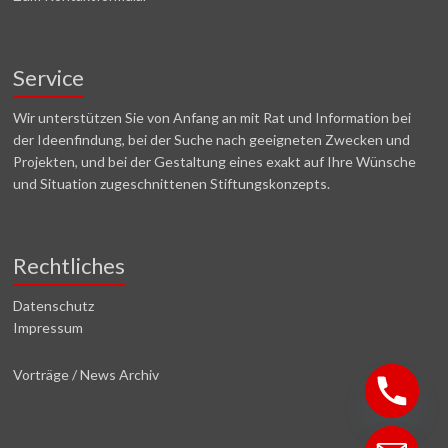
Service
Wir unterstützen Sie von Anfang an mit Rat und Information bei
der Ideenfindung, bei der Suche nach geeigneten Zwecken und
Projekten, und bei der Gestaltung eines exakt auf Ihre Wünsche
und Situation zugeschnittenen Stiftungskonzepts.
Rechtliches
Datenschutz
Impressum
Vorträge / News Archiv