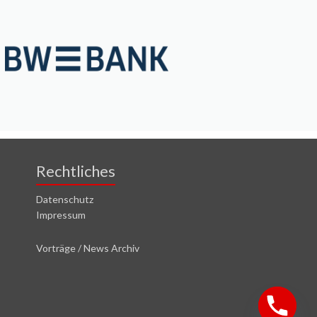
Rechtliches
Datenschutz
Impressum
Vorträge / News Archiv