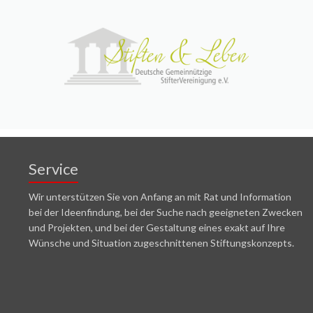
Service
Wir unterstützen Sie von Anfang an mit Rat und Information
bei der Ideenfindung, bei der Suche nach geeigneten Zwecken
und Projekten, und bei der Gestaltung eines exakt auf Ihre
Wünsche und Situation zugeschnittenen Stiftungskonzepts.