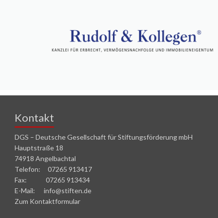
Kontakt
DGS – Deutsche Gesellschaft für Stiftungsförderung mbH
Hauptstraße 18
74918 Angelbachtal
Telefon: 07265 913417
Fax: 07265 913434
E-Mail: info@stiften.de
Zum Kontaktformular