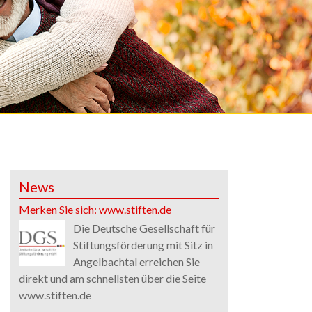
News
Merken Sie sich: www.stiften.de
Die Deutsche Gesellschaft für
Stiftungsförderung mit Sitz in
Angelbachtal erreichen Sie
direkt und am schnellsten über die Seite
www.stiften.de