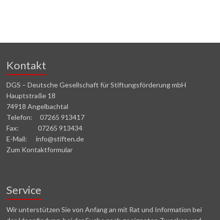
Kontakt
DGS – Deutsche Gesellschaft für Stiftungsförderung mbH
Hauptstraße 18
74918 Angelbachtal
Telefon: 07265 913417
Fax: 07265 913434
E-Mail: info@stiften.de
Zum Kontaktformular
Service
Wir unterstützen Sie von Anfang an mit Rat und Information bei