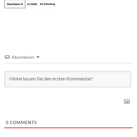
Abonnieren
0
COMMENTS