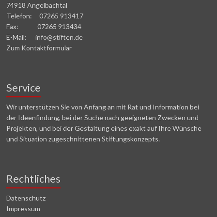
74918 Angelbachtal
Telefon: 07265 913417
Fax: 07265 913434
E-Mail: info@stiften.de
Zum Kontaktformular
Service
Wir unterstützen Sie von Anfang an mit Rat und Information bei
der Ideenfindung, bei der Suche nach geeigneten Zwecken und
Projekten, und bei der Gestaltung eines exakt auf Ihre Wünsche
und Situation zugeschnittenen Stiftungskonzepts.
Rechtliches
Datenschutz
Impressum