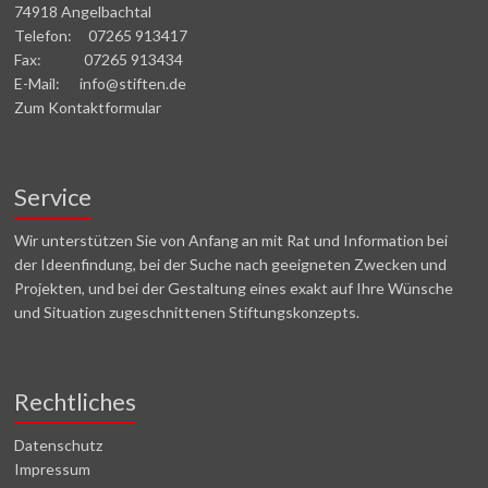
74918 Angelbachtal
Telefon: 07265 913417
Fax: 07265 913434
E-Mail: info@stiften.de
Zum Kontaktformular
Service
Wir unterstützen Sie von Anfang an mit Rat und Information bei
der Ideenfindung, bei der Suche nach geeigneten Zwecken und
Projekten, und bei der Gestaltung eines exakt auf Ihre Wünsche
und Situation zugeschnittenen Stiftungskonzepts.
Rechtliches
Datenschutz
Impressum